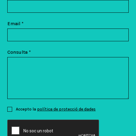
Email *
Consulta *
Accepto la
política de protecció de dades