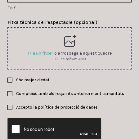
En €
Fitxa tècnica de l'espectacle (opcional)
Tria un fitxer
o arrossega a aquest quadre
PDF de máxim 4MB
Sóc major d'edat
Compleixo amb els requisits anteriorment esmentats
Accepto la
política de protecció de dades