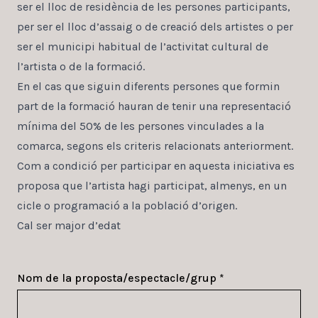
ser el lloc de residència de les persones participants,
per ser el lloc d’assaig o de creació dels artistes o per
ser el municipi habitual de l’activitat cultural de
l’artista o de la formació.
En el cas que siguin diferents persones que formin
part de la formació hauran de tenir una representació
mínima del 50% de les persones vinculades a la
comarca, segons els criteris relacionats anteriorment.
Com a condició per participar en aquesta iniciativa es
proposa que l’artista hagi participat, almenys, en un
cicle o programació a la població d’origen.
Cal ser major d’edat
Nom de la proposta/espectacle/grup *