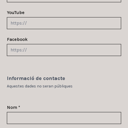
YouTube
Facebook
Informació de contacte
Aquestes dades no seran públiques
Nom *