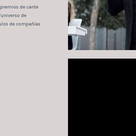
 premios de cante
"universo de
culos de compañías